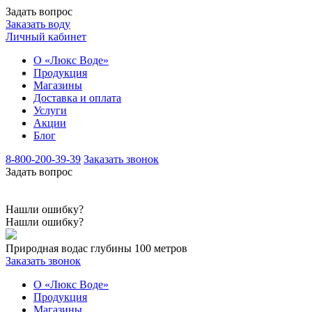
Задать вопрос
Заказать воду
Личный кабинет
О «Люкс Воде»
Продукция
Магазины
Доставка и оплата
Услуги
Акции
Блог
8-800-200-39-39
Заказать звонок
Задать вопрос
Нашли ошибку?
Нашли ошибку?
Природная вода
с глубины 100 метров
Заказать звонок
О «Люкс Воде»
Продукция
Магазины