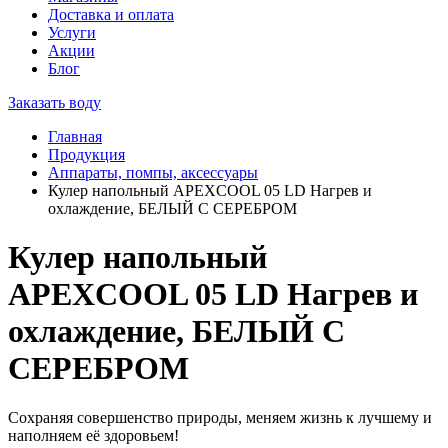
Доставка и оплата
Услуги
Акции
Блог
Заказать воду
Главная
Продукция
Аппараты, помпы, аксессуары
Кулер напольный APEXCOOL 05 LD Нагрев и
охлаждение, БЕЛЫЙ С СЕРЕБРОМ
Кулер напольный
APEXCOOL 05 LD Нагрев и
охлаждение, БЕЛЫЙ С
СЕРЕБРОМ
Сохраняя совершенство природы, меняем жизнь к лучшему и
наполняем её здоровьем!