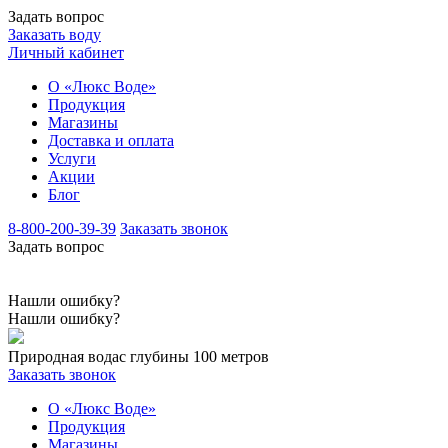
Задать вопрос
Заказать воду
Личный кабинет
О «Люкс Воде»
Продукция
Магазины
Доставка и оплата
Услуги
Акции
Блог
8-800-200-39-39
Заказать звонок
Задать вопрос
Нашли ошибку?
Нашли ошибку?
Природная вода
с глубины 100 метров
Заказать звонок
О «Люкс Воде»
Продукция
Магазины