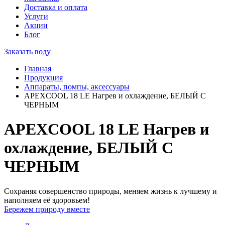
Доставка и оплата
Услуги
Акции
Блог
Заказать воду
Главная
Продукция
Аппараты, помпы, аксессуары
APEXCOOL 18 LE Нагрев и охлаждение, БЕЛЫЙ С
ЧЕРНЫМ
APEXCOOL 18 LE Нагрев и
охлаждение, БЕЛЫЙ С
ЧЕРНЫМ
Сохраняя совершенство природы, меняем жизнь к лучшему и
наполняем её здоровьем!
Бережем природу вместе