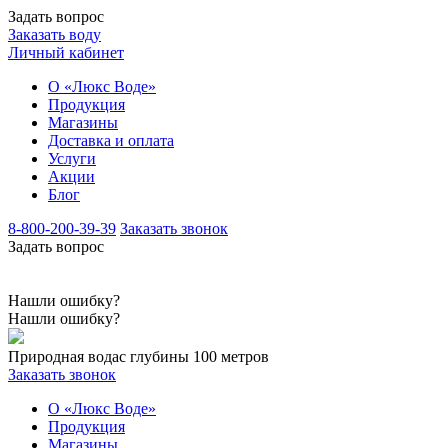
Задать вопрос
Заказать воду
Личный кабинет
О «Люкс Воде»
Продукция
Магазины
Доставка и оплата
Услуги
Акции
Блог
8-800-200-39-39
Заказать звонок
Задать вопрос
Нашли ошибку?
Нашли ошибку?
Природная вода
с глубины 100 метров
Заказать звонок
О «Люкс Воде»
Продукция
Магазины