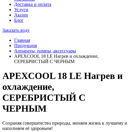
Доставка и оплата
Услуги
Акции
Блог
Заказать воду
Главная
Продукция
Аппараты, помпы, аксессуары
APEXCOOL 18 LE Нагрев и охлаждение,
СЕРЕБРИСТЫЙ С ЧЕРНЫМ
APEXCOOL 18 LE Нагрев и
охлаждение,
СЕРЕБРИСТЫЙ С
ЧЕРНЫМ
Сохраняя совершенство природы, меняем жизнь к лучшему и
наполняем её здоровьем!