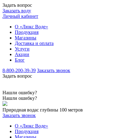
Задать вопрос
Заказать воду
Личный кабинет
О «Люкс Воде»
Продукция
Магазины
Доставка и оплата
Услуги
Акции
Блог
8-800-200-39-39
Заказать звонок
Задать вопрос
Нашли ошибку?
Нашли ошибку?
Природная вода
с глубины 100 метров
Заказать звонок
О «Люкс Воде»
Продукция
Магазины