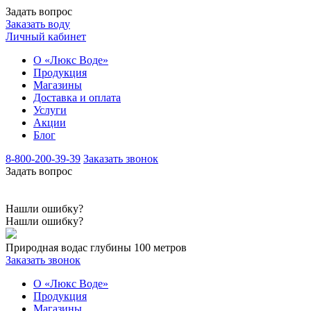
Задать вопрос
Заказать воду
Личный кабинет
О «Люкс Воде»
Продукция
Магазины
Доставка и оплата
Услуги
Акции
Блог
8-800-200-39-39
Заказать звонок
Задать вопрос
Нашли ошибку?
Нашли ошибку?
Природная вода
с глубины 100 метров
Заказать звонок
О «Люкс Воде»
Продукция
Магазины