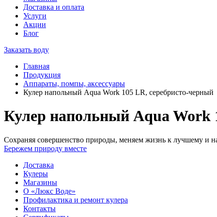
Доставка и оплата
Услуги
Акции
Блог
Заказать воду
Главная
Продукция
Аппараты, помпы, аксессуары
Кулер напольный Aqua Work 105 LR, серебристо-черный
Кулер напольный Aqua Work 1
Сохраняя совершенство природы, меняем жизнь к лучшему и на
Бережем природу вместе
Доставка
Кулеры
Магазины
О «Люкс Воде»
Профилактика и ремонт кулера
Контакты