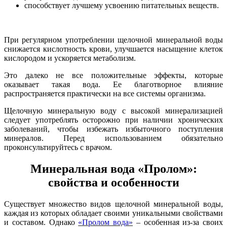
способствует лучшему усвоению питательных веществ.
При регулярном употреблении щелочной минеральной воды
снижается кислотность крови, улучшается насыщение клеток
кислородом и ускоряется метаболизм.
Это далеко не все положительные эффекты, которые
оказывает такая вода. Ее благотворное влияние
распространяется практически на все системы организма.
Щелочную минеральную воду с высокой минерализацией
следует употреблять осторожно при наличии хронических
заболеваний, чтобы избежать избыточного поступления
минералов. Перед использованием обязательно
проконсультируйтесь с врачом.
Минеральная вода «Пролом»:
свойства и особенности
Существует множество видов щелочной минеральной воды,
каждая из которых обладает своими уникальными свойствами
и составом. Однако
«Пролом вода»
– особенная из-за своих