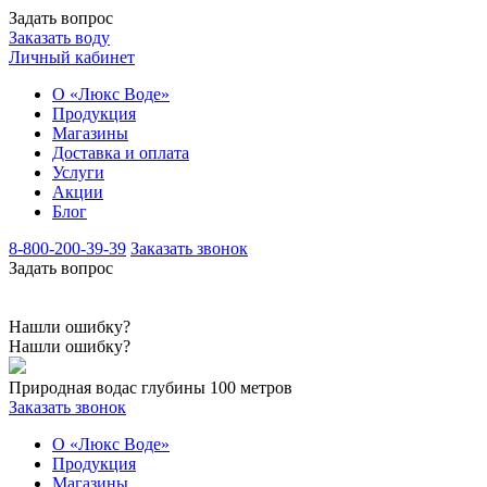
Задать вопрос
Заказать воду
Личный кабинет
О «Люкс Воде»
Продукция
Магазины
Доставка и оплата
Услуги
Акции
Блог
8-800-200-39-39
Заказать звонок
Задать вопрос
Нашли ошибку?
Нашли ошибку?
Природная вода
с глубины 100 метров
Заказать звонок
О «Люкс Воде»
Продукция
Магазины