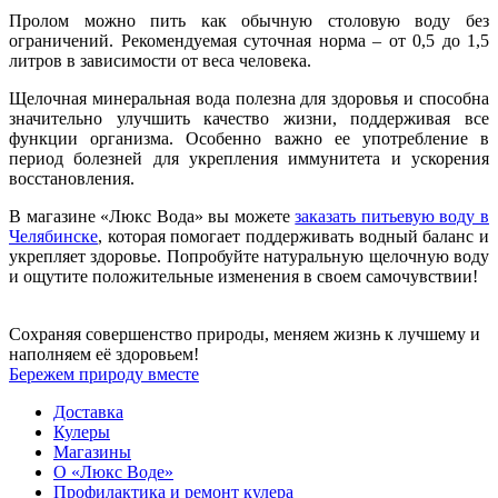
Пролом можно пить как обычную столовую воду без
ограничений. Рекомендуемая суточная норма – от 0,5 до 1,5
литров в зависимости от веса человека.
Щелочная минеральная вода полезна для здоровья и способна
значительно улучшить качество жизни, поддерживая все
функции организма. Особенно важно ее употребление в
период болезней для укрепления иммунитета и ускорения
восстановления.
В магазине «Люкс Вода» вы можете
заказать питьевую воду в
Челябинске
, которая помогает поддерживать водный баланс и
укрепляет здоровье. Попробуйте натуральную щелочную воду
и ощутите положительные изменения в своем самочувствии!
Сохраняя совершенство природы, меняем жизнь к лучшему и
наполняем её здоровьем!
Бережем природу вместе
Доставка
Кулеры
Магазины
О «Люкс Воде»
Профилактика и ремонт кулера