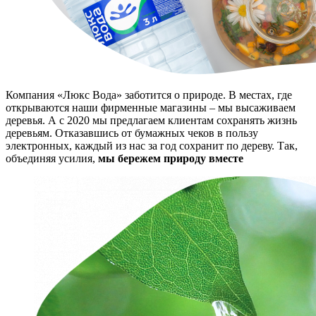
Компания «Люкс Вода» заботится о природе. В местах, где
открываются наши фирменные магазины – мы высаживаем
деревья. А с 2020 мы предлагаем клиентам сохранять жизнь
деревьям. Отказавшись от бумажных чеков в пользу
электронных, каждый из нас за год сохранит по дереву. Так,
объединяя усилия,
мы бережем природу вместе