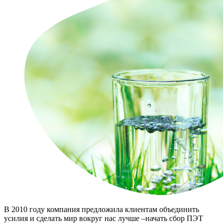
В 2010 году компания предложила клиентам объединить
усилия и сделать мир вокруг нас лучше –начать сбор ПЭТ