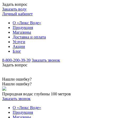
Задать вопрос
Заказать воду
Личный кабинет
О «Люкс Воде»
Продукция
Магазины
Доставка и оплата
Услуги
Акции
Блог
8-800-200-39-39
Заказать звонок
Задать вопрос
Нашли ошибку?
Нашли ошибку?
Природная вода
с глубины 100 метров
Заказать звонок
О «Люкс Воде»
Продукция
Магазины