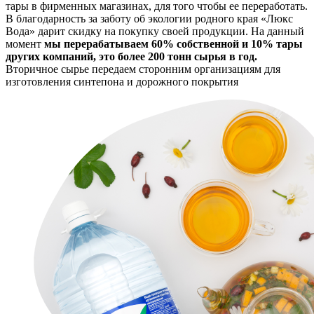
тары в фирменных магазинах, для того чтобы ее переработать.
В благодарность за заботу об экологии родного края «Люкс
Вода» дарит скидку на покупку своей продукции. На данный
момент
мы перерабатываем 60% собственной и 10% тары
других компаний, это более 200 тонн сырья в год.
Вторичное сырье передаем сторонним организациям для
изготовления синтепона и дорожного покрытия