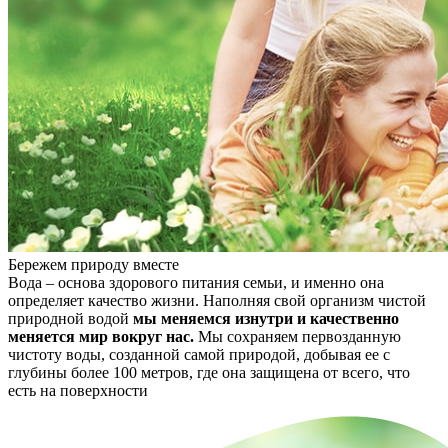
Бережем природу вместе
Вода – основа здорового питания семьи, и именно она
определяет качество жизни. Наполняя свой организм чистой
природной водой
мы меняемся изнутри и качественно
меняется мир вокруг нас.
Мы сохраняем первозданную
чистоту воды, созданной самой природой, добывая ее с
глубины более 100 метров, где она защищена от всего, что
есть на поверхности