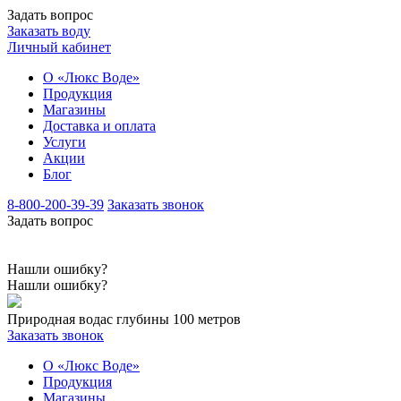
Задать вопрос
Заказать воду
Личный кабинет
О «Люкс Воде»
Продукция
Магазины
Доставка и оплата
Услуги
Акции
Блог
8-800-200-39-39
Заказать звонок
Задать вопрос
Нашли ошибку?
Нашли ошибку?
Природная вода
с глубины 100 метров
Заказать звонок
О «Люкс Воде»
Продукция
Магазины