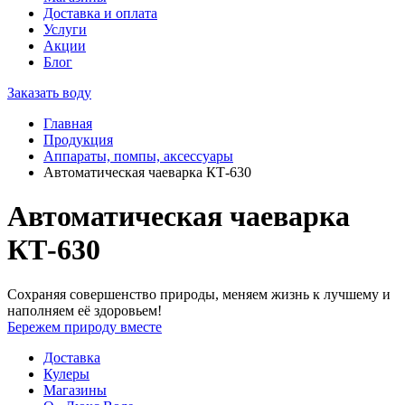
Доставка и оплата
Услуги
Акции
Блог
Заказать воду
Главная
Продукция
Аппараты, помпы, аксессуары
Автоматическая чаеварка КТ-630
Автоматическая чаеварка
КТ-630
Сохраняя совершенство природы, меняем жизнь к лучшему и
наполняем её здоровьем!
Бережем природу вместе
Доставка
Кулеры
Магазины