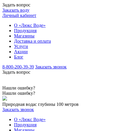
Задать вопрос
Заказать воду
Личный кабинет
О «Люкс Воде»
Продукция
Магазины
Доставка и оплата
Услуги
Акции
Блог
8-800-200-39-39
Заказать звонок
Задать вопрос
Нашли ошибку?
Нашли ошибку?
Природная вода
с глубины 100 метров
Заказать звонок
О «Люкс Воде»
Продукция
Магазины