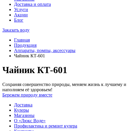
Доставка и оплата
Услуги
Акции
Блог
Заказать воду
Главная
Продукция
Аппараты, помпы, аксессуары
Чайник КТ-601
Чайник КТ-601
Сохраняя совершенство природы, меняем жизнь к лучшему и
наполняем её здоровьем!
Бережем природу вместе
Доставка
Кулеры
Магазины
О «Люкс Воде»
Профилактика и ремонт кулера