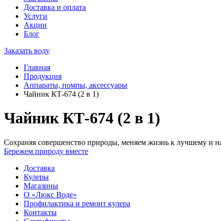
Доставка и оплата
Услуги
Акции
Блог
Заказать воду
Главная
Продукция
Аппараты, помпы, аксессуары
Чайник КТ-674 (2 в 1)
Чайник КТ-674 (2 в 1)
Сохраняя совершенство природы, меняем жизнь к лучшему и на
Бережем природу вместе
Доставка
Кулеры
Магазины
О «Люкс Воде»
Профилактика и ремонт кулера
Контакты