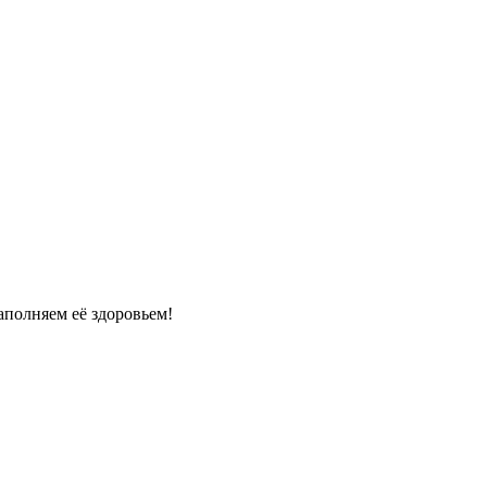
полняем её здоровьем!