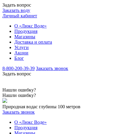
Задать вопрос
Заказать воду
Личный кабинет
О «Люкс Воде»
Продукция
Магазины
Доставка и оплата
Услуги
Акции
Блог
8-800-200-39-39
Заказать звонок
Задать вопрос
Нашли ошибку?
Нашли ошибку?
Природная вода
с глубины 100 метров
Заказать звонок
О «Люкс Воде»
Продукция
Магазины