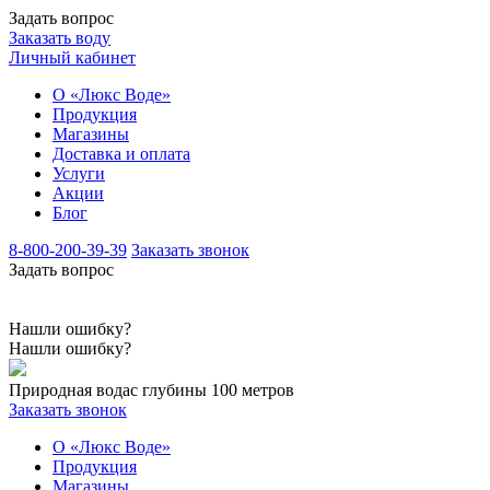
Задать вопрос
Заказать воду
Личный кабинет
О «Люкс Воде»
Продукция
Магазины
Доставка и оплата
Услуги
Акции
Блог
8-800-200-39-39
Заказать звонок
Задать вопрос
Нашли ошибку?
Нашли ошибку?
Природная вода
с глубины 100 метров
Заказать звонок
О «Люкс Воде»
Продукция
Магазины