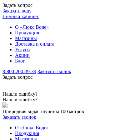
Задать вопрос
Заказать воду
Личный кабинет
О «Люкс Воде»
Продукция
Магазины
Доставка и оплата
Услуги
Акции
Блог
8-800-200-39-39
Заказать звонок
Задать вопрос
Нашли ошибку?
Нашли ошибку?
Природная вода
с глубины 100 метров
Заказать звонок
О «Люкс Воде»
Продукция
Магазины