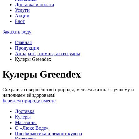
Доставка и оплата
Услуги
Акции
Блог
Заказать воду
Главная
Продукция
Аппараты, помпы, аксессуары
Кулеры Greendex
Кулеры Greendex
Сохраняя совершенство природы, меняем жизнь к лучшему и
наполняем её здоровьем!
Бережем природу вместе
Доставка
Кулеры
Магазины
О «Люкс Воде»
Профилактика и ремонт кулера