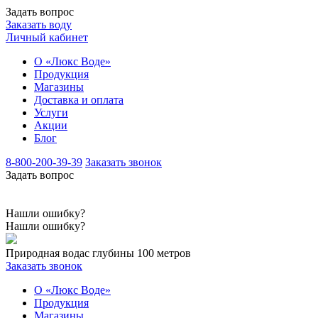
Задать вопрос
Заказать воду
Личный кабинет
О «Люкс Воде»
Продукция
Магазины
Доставка и оплата
Услуги
Акции
Блог
8-800-200-39-39
Заказать звонок
Задать вопрос
Нашли ошибку?
Нашли ошибку?
Природная вода
с глубины 100 метров
Заказать звонок
О «Люкс Воде»
Продукция
Магазины