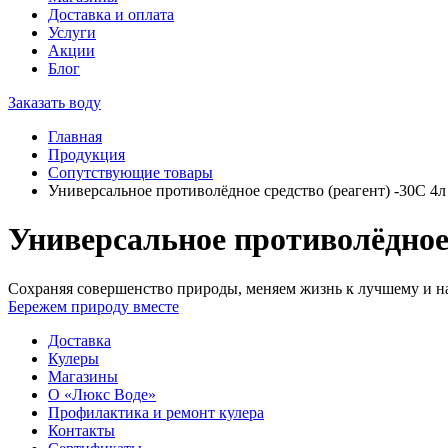
Доставка и оплата
Услуги
Акции
Блог
Заказать воду
Главная
Продукция
Сопутствующие товары
Универсальное противолёдное средство (реагент) -30С 4л
Универсальное противолёдное 
Сохраняя совершенство природы, меняем жизнь к лучшему и на
Бережем природу вместе
Доставка
Кулеры
Магазины
О «Люкс Воде»
Профилактика и ремонт кулера
Контакты