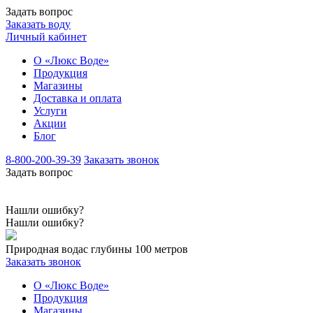
Задать вопрос
Заказать воду
Личный кабинет
О «Люкс Воде»
Продукция
Магазины
Доставка и оплата
Услуги
Акции
Блог
8-800-200-39-39
Заказать звонок
Задать вопрос
Нашли ошибку?
Нашли ошибку?
Природная вода
с глубины 100 метров
Заказать звонок
О «Люкс Воде»
Продукция
Магазины