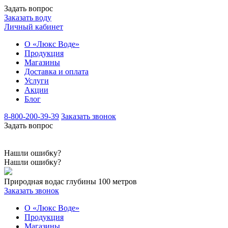
Задать вопрос
Заказать воду
Личный кабинет
О «Люкс Воде»
Продукция
Магазины
Доставка и оплата
Услуги
Акции
Блог
8-800-200-39-39
Заказать звонок
Задать вопрос
Нашли ошибку?
Нашли ошибку?
Природная вода
с глубины 100 метров
Заказать звонок
О «Люкс Воде»
Продукция
Магазины