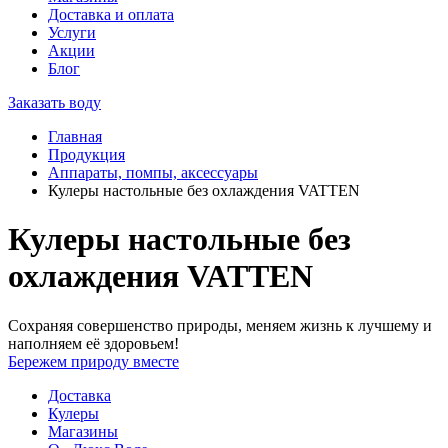
Доставка и оплата
Услуги
Акции
Блог
Заказать воду
Главная
Продукция
Аппараты, помпы, аксессуары
Кулеры настольные без охлаждения VATTEN
Кулеры настольные без
охлаждения VATTEN
Сохраняя совершенство природы, меняем жизнь к лучшему и
наполняем её здоровьем!
Бережем природу вместе
Доставка
Кулеры
Магазины