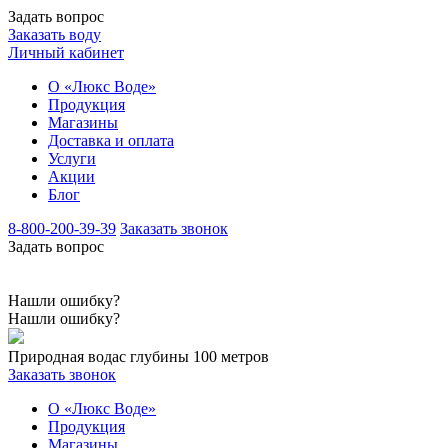
Задать вопрос
Заказать воду
Личный кабинет
О «Люкс Воде»
Продукция
Магазины
Доставка и оплата
Услуги
Акции
Блог
8-800-200-39-39
Заказать звонок
Задать вопрос
Нашли ошибку?
Нашли ошибку?
Природная вода
с глубины 100 метров
Заказать звонок
О «Люкс Воде»
Продукция
Магазины