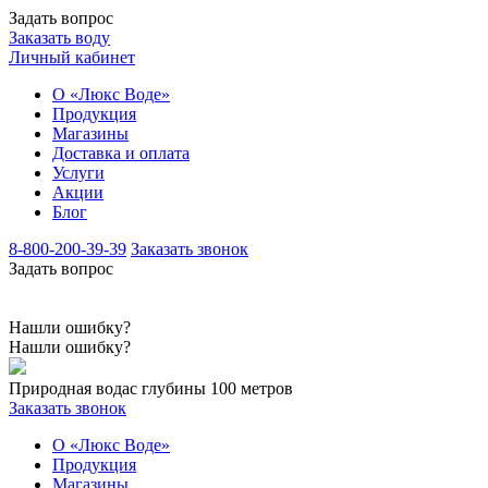
Задать вопрос
Заказать воду
Личный кабинет
О «Люкс Воде»
Продукция
Магазины
Доставка и оплата
Услуги
Акции
Блог
8-800-200-39-39
Заказать звонок
Задать вопрос
Нашли ошибку?
Нашли ошибку?
Природная вода
с глубины 100 метров
Заказать звонок
О «Люкс Воде»
Продукция
Магазины