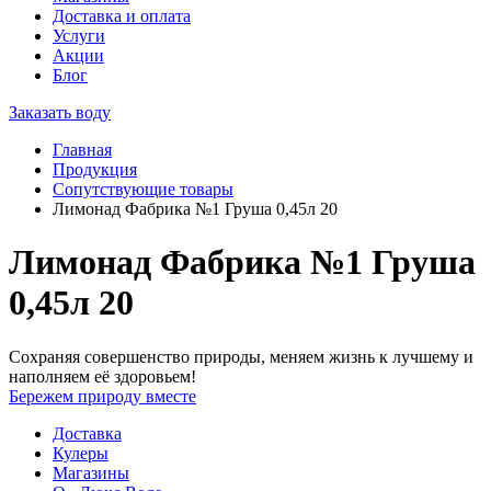
Доставка и оплата
Услуги
Акции
Блог
Заказать воду
Главная
Продукция
Сопутствующие товары
Лимонад Фабрика №1 Груша 0,45л 20
Лимонад Фабрика №1 Груша
0,45л 20
Сохраняя совершенство природы, меняем жизнь к лучшему и
наполняем её здоровьем!
Бережем природу вместе
Доставка
Кулеры
Магазины