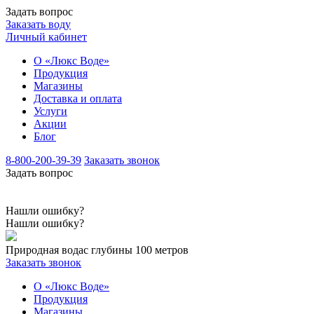
Задать вопрос
Заказать воду
Личный кабинет
О «Люкс Воде»
Продукция
Магазины
Доставка и оплата
Услуги
Акции
Блог
8-800-200-39-39
Заказать звонок
Задать вопрос
Нашли ошибку?
Нашли ошибку?
Природная вода
с глубины 100 метров
Заказать звонок
О «Люкс Воде»
Продукция
Магазины