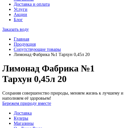
Доставка и оплата
Услуги
Акции
Блог
Заказать воду
Главная
Продукция
Сопутствующие товары
Лимонад Фабрика №1 Тархун 0,45л 20
Лимонад Фабрика №1
Тархун 0,45л 20
Сохраняя совершенство природы, меняем жизнь к лучшему и
наполняем её здоровьем!
Бережем природу вместе
Доставка
Кулеры
Магазины