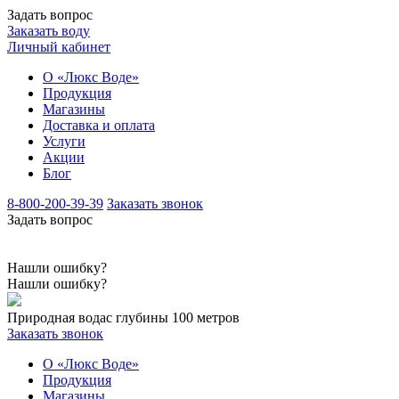
Задать вопрос
Заказать воду
Личный кабинет
О «Люкс Воде»
Продукция
Магазины
Доставка и оплата
Услуги
Акции
Блог
8-800-200-39-39
Заказать звонок
Задать вопрос
Нашли ошибку?
Нашли ошибку?
Природная вода
с глубины 100 метров
Заказать звонок
О «Люкс Воде»
Продукция
Магазины