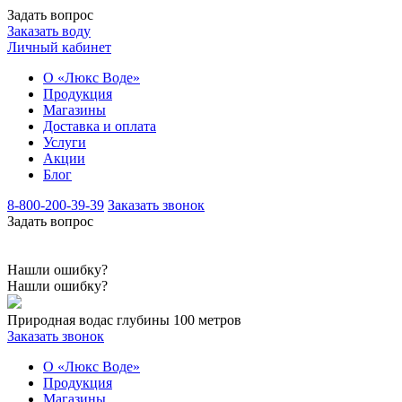
Задать вопрос
Заказать воду
Личный кабинет
О «Люкс Воде»
Продукция
Магазины
Доставка и оплата
Услуги
Акции
Блог
8-800-200-39-39
Заказать звонок
Задать вопрос
Нашли ошибку?
Нашли ошибку?
Природная вода
с глубины 100 метров
Заказать звонок
О «Люкс Воде»
Продукция
Магазины