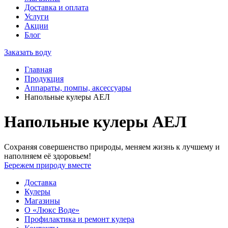
Доставка и оплата
Услуги
Акции
Блог
Заказать воду
Главная
Продукция
Аппараты, помпы, аксессуары
Напольные кулеры АЕЛ
Напольные кулеры АЕЛ
Сохраняя совершенство природы, меняем жизнь к лучшему и
наполняем её здоровьем!
Бережем природу вместе
Доставка
Кулеры
Магазины
О «Люкс Воде»
Профилактика и ремонт кулера