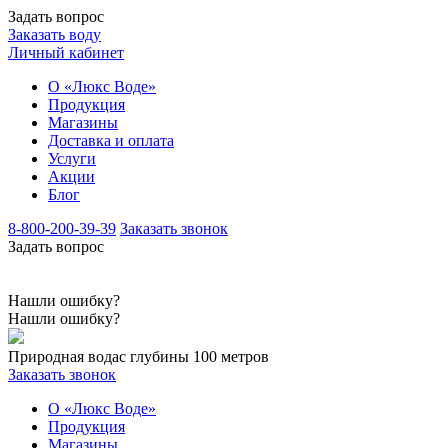
Задать вопрос
Заказать воду
Личный кабинет
О «Люкс Воде»
Продукция
Магазины
Доставка и оплата
Услуги
Акции
Блог
8-800-200-39-39
Заказать звонок
Задать вопрос
Нашли ошибку?
Нашли ошибку?
Природная вода
с глубины 100 метров
Заказать звонок
О «Люкс Воде»
Продукция
Магазины