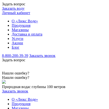
Задать вопрос
Заказать воду
Личный кабинет
О «Люкс Воде»
Продукция
Магазины
Доставка и оплата
Услуги
Акции
Блог
8-800-200-39-39
Заказать звонок
Задать вопрос
Нашли ошибку?
Нашли ошибку?
Природная вода
с глубины 100 метров
Заказать звонок
О «Люкс Воде»
Продукция
Магазины