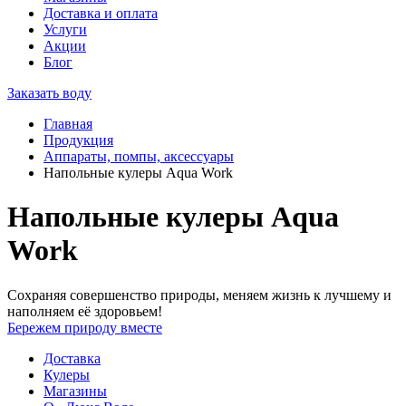
Доставка и оплата
Услуги
Акции
Блог
Заказать воду
Главная
Продукция
Аппараты, помпы, аксессуары
Напольные кулеры Aqua Work
Напольные кулеры Aqua
Work
Сохраняя совершенство природы, меняем жизнь к лучшему и
наполняем её здоровьем!
Бережем природу вместе
Доставка
Кулеры
Магазины