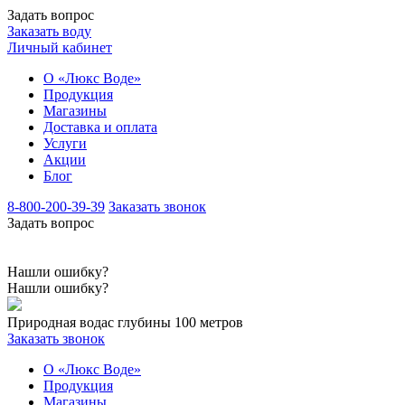
Задать вопрос
Заказать воду
Личный кабинет
О «Люкс Воде»
Продукция
Магазины
Доставка и оплата
Услуги
Акции
Блог
8-800-200-39-39
Заказать звонок
Задать вопрос
Нашли ошибку?
Нашли ошибку?
Природная вода
с глубины 100 метров
Заказать звонок
О «Люкс Воде»
Продукция
Магазины