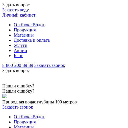
Задать вопрос
Заказать воду
Личный кабинет
О «Люкс Воде»
Продукция
Магазины
Доставка и оплата
Услуги
Акции
Блог
8-800-200-39-39
Заказать звонок
Задать вопрос
Нашли ошибку?
Нашли ошибку?
Природная вода
с глубины 100 метров
Заказать звонок
О «Люкс Воде»
Продукция
Магазины