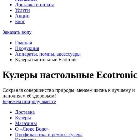
Доставка и оплата
Услуги
Акции
Блог
Заказать воду
Главная
Продукция
Аппараты, помпы, аксессуары
Кулеры настольные Ecotronic
Кулеры настольные Ecotronic
Сохраняя совершенство природы, меняем жизнь к лучшему и
наполняем её здоровьем!
Бережем природу вместе
Доставка
Кулеры
Магазины
О «Люкс Воде»
Профилактика и ремонт кулера