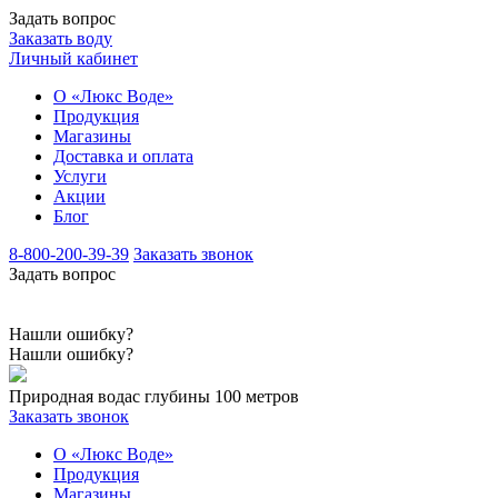
Задать вопрос
Заказать воду
Личный кабинет
О «Люкс Воде»
Продукция
Магазины
Доставка и оплата
Услуги
Акции
Блог
8-800-200-39-39
Заказать звонок
Задать вопрос
Нашли ошибку?
Нашли ошибку?
Природная вода
с глубины 100 метров
Заказать звонок
О «Люкс Воде»
Продукция
Магазины