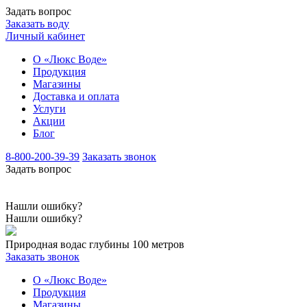
Задать вопрос
Заказать воду
Личный кабинет
О «Люкс Воде»
Продукция
Магазины
Доставка и оплата
Услуги
Акции
Блог
8-800-200-39-39
Заказать звонок
Задать вопрос
Нашли ошибку?
Нашли ошибку?
Природная вода
с глубины 100 метров
Заказать звонок
О «Люкс Воде»
Продукция
Магазины