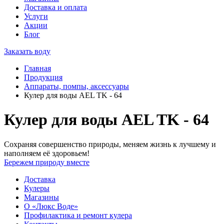
Доставка и оплата
Услуги
Акции
Блог
Заказать воду
Главная
Продукция
Аппараты, помпы, аксессуары
Кулер для воды AEL TK - 64
Кулер для воды AEL TK - 64
Сохраняя совершенство природы, меняем жизнь к лучшему и
наполняем её здоровьем!
Бережем природу вместе
Доставка
Кулеры
Магазины
О «Люкс Воде»
Профилактика и ремонт кулера