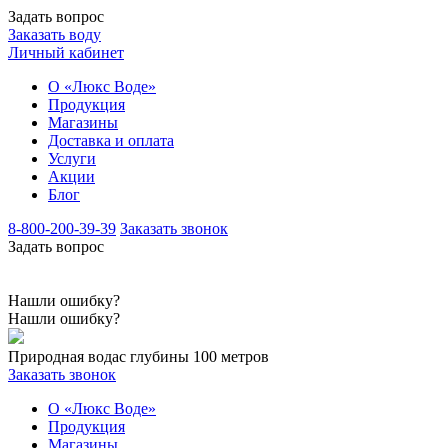
Задать вопрос
Заказать воду
Личный кабинет
О «Люкс Воде»
Продукция
Магазины
Доставка и оплата
Услуги
Акции
Блог
8-800-200-39-39
Заказать звонок
Задать вопрос
Нашли ошибку?
Нашли ошибку?
Природная вода
с глубины 100 метров
Заказать звонок
О «Люкс Воде»
Продукция
Магазины