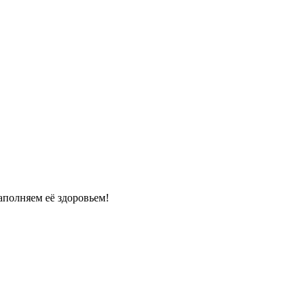
полняем её здоровьем!