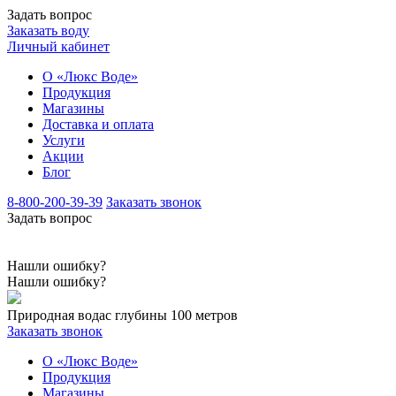
Задать вопрос
Заказать воду
Личный кабинет
О «Люкс Воде»
Продукция
Магазины
Доставка и оплата
Услуги
Акции
Блог
8-800-200-39-39
Заказать звонок
Задать вопрос
Нашли ошибку?
Нашли ошибку?
Природная вода
с глубины 100 метров
Заказать звонок
О «Люкс Воде»
Продукция
Магазины