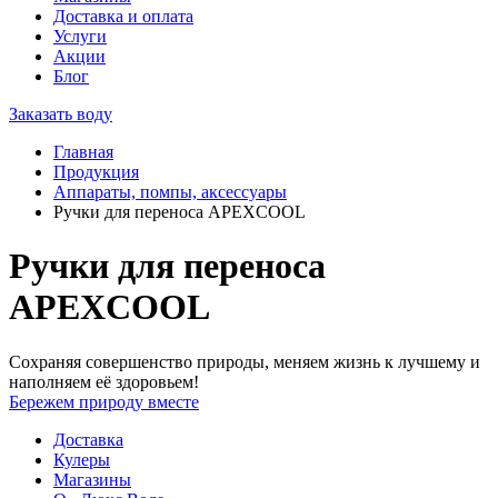
Доставка и оплата
Услуги
Акции
Блог
Заказать воду
Главная
Продукция
Аппараты, помпы, аксессуары
Ручки для переноса APEXCOOL
Ручки для переноса
APEXCOOL
Сохраняя совершенство природы, меняем жизнь к лучшему и
наполняем её здоровьем!
Бережем природу вместе
Доставка
Кулеры
Магазины