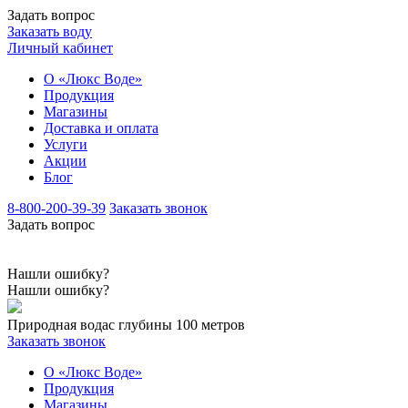
Задать вопрос
Заказать воду
Личный кабинет
О «Люкс Воде»
Продукция
Магазины
Доставка и оплата
Услуги
Акции
Блог
8-800-200-39-39
Заказать звонок
Задать вопрос
Нашли ошибку?
Нашли ошибку?
Природная вода
с глубины 100 метров
Заказать звонок
О «Люкс Воде»
Продукция
Магазины