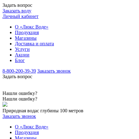
Задать вопрос
Заказать воду
Личный кабинет
О «Люкс Воде»
Продукция
Магазины
Доставка и оплата
Услуги
Акции
Блог
8-800-200-39-39
Заказать звонок
Задать вопрос
Нашли ошибку?
Нашли ошибку?
Природная вода
с глубины 100 метров
Заказать звонок
О «Люкс Воде»
Продукция
Магазины