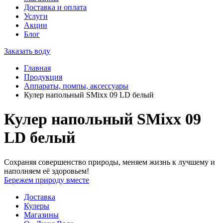
Доставка и оплата
Услуги
Акции
Блог
Заказать воду
Главная
Продукция
Аппараты, помпы, аксессуары
Кулер напольный SMixx 09 LD белый
Кулер напольный SMixx 09
LD белый
Сохраняя совершенство природы, меняем жизнь к лучшему и
наполняем её здоровьем!
Бережем природу вместе
Доставка
Кулеры
Магазины