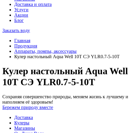
Доставка и оплата
Услуги
Акции
Блог
Заказать воду
Главная
Продукция
Аппараты, помпы, аксессуары
Кулер настольный Aqua Well 10Т СЭ YLR0.7-5-10T
Кулер настольный Aqua Well
10Т СЭ YLR0.7-5-10T
Сохраняя совершенство природы, меняем жизнь к лучшему и
наполняем её здоровьем!
Бережем природу вместе
Доставка
Кулеры
Магазины