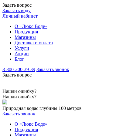
Задать вопрос
Заказать воду
Личный кабинет
О «Люкс Воде»
Продукция
Магазины
Доставка и оплата
Услуги
Акции
Блог
8-800-200-39-39
Заказать звонок
Задать вопрос
Нашли ошибку?
Нашли ошибку?
Природная вода
с глубины 100 метров
Заказать звонок
О «Люкс Воде»
Продукция
Магазины