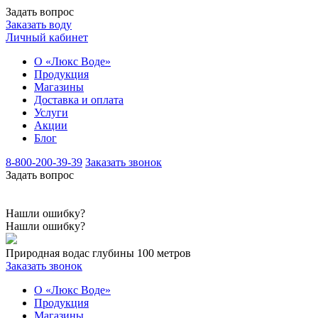
Задать вопрос
Заказать воду
Личный кабинет
О «Люкс Воде»
Продукция
Магазины
Доставка и оплата
Услуги
Акции
Блог
8-800-200-39-39
Заказать звонок
Задать вопрос
Нашли ошибку?
Нашли ошибку?
Природная вода
с глубины 100 метров
Заказать звонок
О «Люкс Воде»
Продукция
Магазины