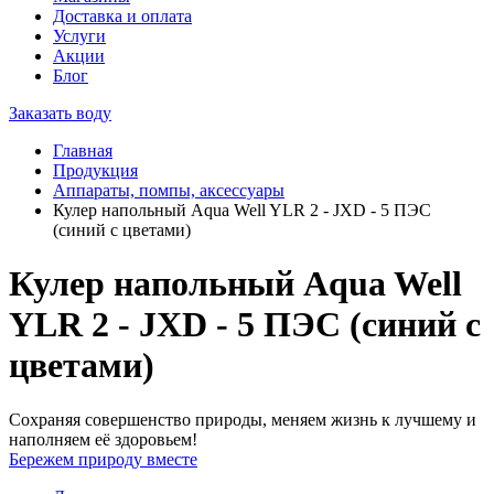
Доставка и оплата
Услуги
Акции
Блог
Заказать воду
Главная
Продукция
Аппараты, помпы, аксессуары
Кулер напольный Aqua Well YLR 2 - JXD - 5 ПЭС
(синий с цветами)
Кулер напольный Aqua Well
YLR 2 - JXD - 5 ПЭС (синий с
цветами)
Сохраняя совершенство природы, меняем жизнь к лучшему и
наполняем её здоровьем!
Бережем природу вместе