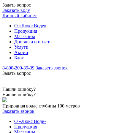
Задать вопрос
Заказать воду
Личный кабинет
О «Люкс Воде»
Продукция
Магазины
Доставка и оплата
Услуги
Акции
Блог
8-800-200-39-39
Заказать звонок
Задать вопрос
Нашли ошибку?
Нашли ошибку?
Природная вода
с глубины 100 метров
Заказать звонок
О «Люкс Воде»
Продукция
Магазины