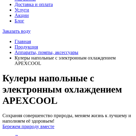
Доставка и оплата
Услуги
Акции
Блог
Заказать воду
Главная
Продукция
Аппараты, помпы, аксессуары
Кулеры напольные с электронным охлаждением
APEXCOOL
Кулеры напольные с
электронным охлаждением
APEXCOOL
Сохраняя совершенство природы, меняем жизнь к лучшему и
наполняем её здоровьем!
Бережем природу вместе