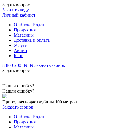
Задать вопрос
Заказать воду
Личный кабинет
О «Люкс Воде»
Продукция
Магазины
Доставка и оплата
Услуги
Акции
Блог
8-800-200-39-39
Заказать звонок
Задать вопрос
Нашли ошибку?
Нашли ошибку?
Природная вода
с глубины 100 метров
Заказать звонок
О «Люкс Воде»
Продукция
Магазины