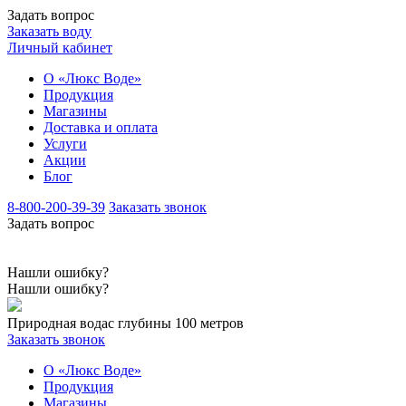
Задать вопрос
Заказать воду
Личный кабинет
О «Люкс Воде»
Продукция
Магазины
Доставка и оплата
Услуги
Акции
Блог
8-800-200-39-39
Заказать звонок
Задать вопрос
Нашли ошибку?
Нашли ошибку?
Природная вода
с глубины 100 метров
Заказать звонок
О «Люкс Воде»
Продукция
Магазины