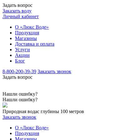
Задать вопрос
Заказать воду
Личный кабинет
О «Люкс Воде»
Продукция
Магазины
Доставка и оплата
Услуги
Акции
Блог
8-800-200-39-39
Заказать звонок
Задать вопрос
Нашли ошибку?
Нашли ошибку?
Природная вода
с глубины 100 метров
Заказать звонок
О «Люкс Воде»
Продукция
Магазины