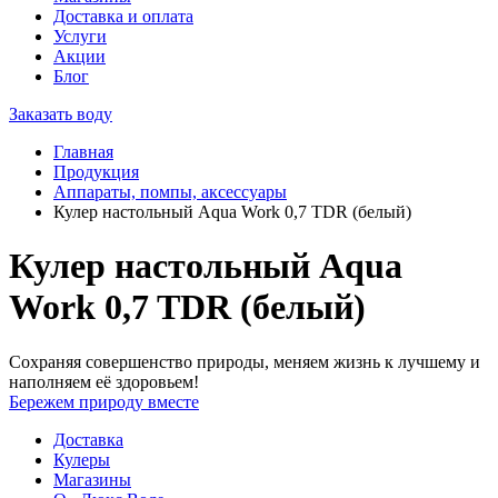
Доставка и оплата
Услуги
Акции
Блог
Заказать воду
Главная
Продукция
Аппараты, помпы, аксессуары
Кулер настольный Aqua Work 0,7 TDR (белый)
Кулер настольный Aqua
Work 0,7 TDR (белый)
Сохраняя совершенство природы, меняем жизнь к лучшему и
наполняем её здоровьем!
Бережем природу вместе
Доставка
Кулеры
Магазины