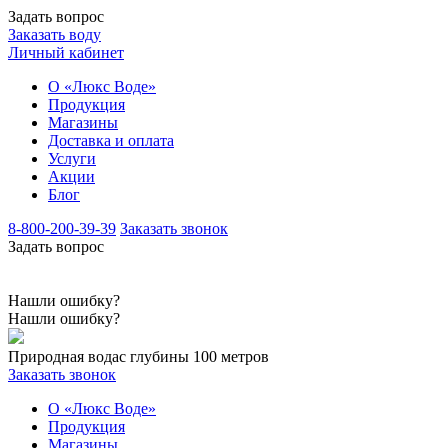
Задать вопрос
Заказать воду
Личный кабинет
О «Люкс Воде»
Продукция
Магазины
Доставка и оплата
Услуги
Акции
Блог
8-800-200-39-39
Заказать звонок
Задать вопрос
Нашли ошибку?
Нашли ошибку?
Природная вода
с глубины 100 метров
Заказать звонок
О «Люкс Воде»
Продукция
Магазины