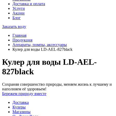
Доставка и оплата
Услуги
Акции
Блог
Заказать воду
Главная
Продукция
Аппараты, помпы, аксессуары
Кулер для воды LD-AEL-827black
Кулер для воды LD-AEL-
827black
Сохраняя совершенство природы, меняем жизнь к лучшему и
наполняем её здоровьем!
Бережем природу вместе
Доставка
Кулеры
Магазины