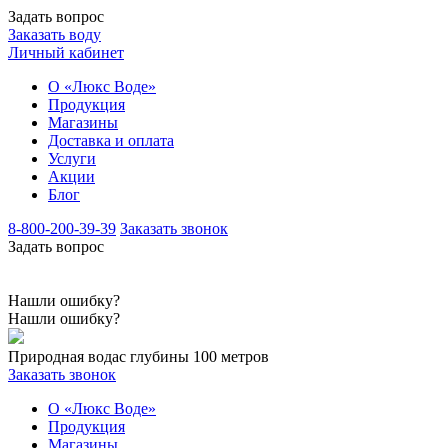
Задать вопрос
Заказать воду
Личный кабинет
О «Люкс Воде»
Продукция
Магазины
Доставка и оплата
Услуги
Акции
Блог
8-800-200-39-39
Заказать звонок
Задать вопрос
Нашли ошибку?
Нашли ошибку?
Природная вода
с глубины 100 метров
Заказать звонок
О «Люкс Воде»
Продукция
Магазины