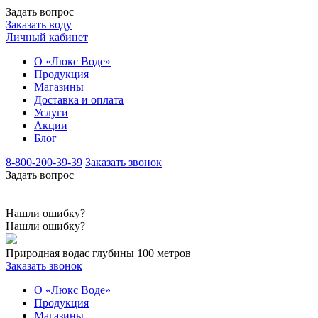
Задать вопрос
Заказать воду
Личный кабинет
О «Люкс Воде»
Продукция
Магазины
Доставка и оплата
Услуги
Акции
Блог
8-800-200-39-39
Заказать звонок
Задать вопрос
Нашли ошибку?
Нашли ошибку?
Природная вода
с глубины 100 метров
Заказать звонок
О «Люкс Воде»
Продукция
Магазины