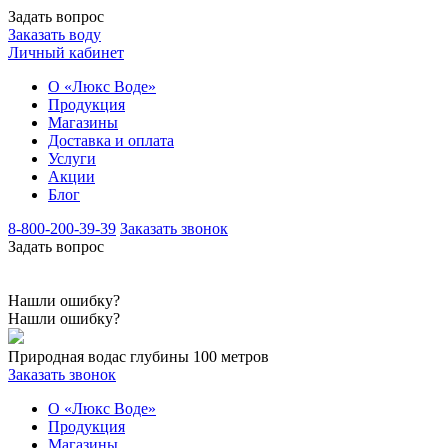
Задать вопрос
Заказать воду
Личный кабинет
О «Люкс Воде»
Продукция
Магазины
Доставка и оплата
Услуги
Акции
Блог
8-800-200-39-39
Заказать звонок
Задать вопрос
Нашли ошибку?
Нашли ошибку?
Природная вода
с глубины 100 метров
Заказать звонок
О «Люкс Воде»
Продукция
Магазины