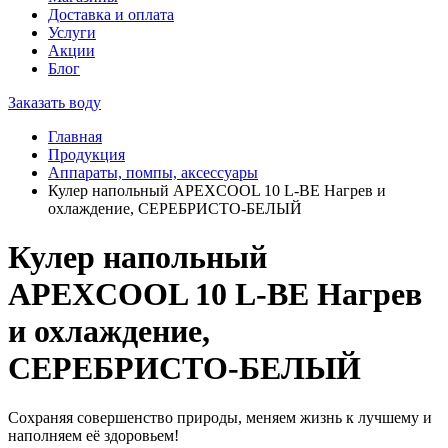
Доставка и оплата
Услуги
Акции
Блог
Заказать воду
Главная
Продукция
Аппараты, помпы, аксессуары
Кулер напольный APEXCOOL 10 L-BE Нагрев и
охлаждение, СЕРЕБРИСТО-БЕЛЫЙ
Кулер напольный
APEXCOOL 10 L-BE Нагрев
и охлаждение,
СЕРЕБРИСТО-БЕЛЫЙ
Сохраняя совершенство природы, меняем жизнь к лучшему и
наполняем её здоровьем!