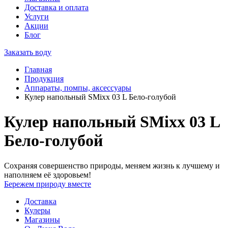
Доставка и оплата
Услуги
Акции
Блог
Заказать воду
Главная
Продукция
Аппараты, помпы, аксессуары
Кулер напольный SMixx 03 L Бело-голубой
Кулер напольный SMixx 03 L
Бело-голубой
Сохраняя совершенство природы, меняем жизнь к лучшему и
наполняем её здоровьем!
Бережем природу вместе
Доставка
Кулеры
Магазины