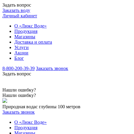
Задать вопрос
Заказать воду
Личный кабинет
О «Люкс Воде»
Продукция
Магазины
Доставка и оплата
Услуги
Акции
Блог
8-800-200-39-39
Заказать звонок
Задать вопрос
Нашли ошибку?
Нашли ошибку?
Природная вода
с глубины 100 метров
Заказать звонок
О «Люкс Воде»
Продукция
Магазины