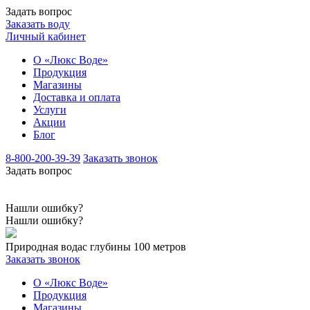
Задать вопрос
Заказать воду
Личный кабинет
О «Люкс Воде»
Продукция
Магазины
Доставка и оплата
Услуги
Акции
Блог
8-800-200-39-39
Заказать звонок
Задать вопрос
Нашли ошибку?
Нашли ошибку?
Природная вода
с глубины 100 метров
Заказать звонок
О «Люкс Воде»
Продукция
Магазины