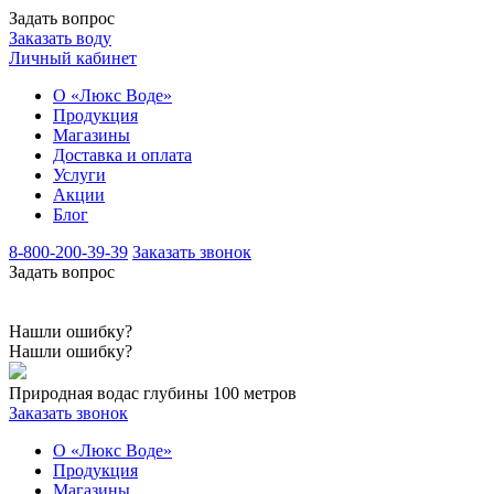
Задать вопрос
Заказать воду
Личный кабинет
О «Люкс Воде»
Продукция
Магазины
Доставка и оплата
Услуги
Акции
Блог
8-800-200-39-39
Заказать звонок
Задать вопрос
Нашли ошибку?
Нашли ошибку?
Природная вода
с глубины 100 метров
Заказать звонок
О «Люкс Воде»
Продукция
Магазины