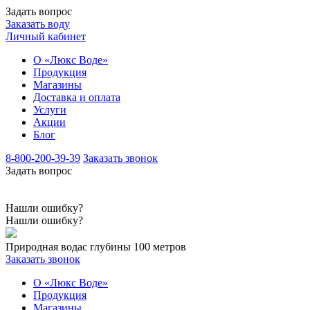
Задать вопрос
Заказать воду
Личный кабинет
О «Люкс Воде»
Продукция
Магазины
Доставка и оплата
Услуги
Акции
Блог
8-800-200-39-39
Заказать звонок
Задать вопрос
Нашли ошибку?
Нашли ошибку?
Природная вода
с глубины 100 метров
Заказать звонок
О «Люкс Воде»
Продукция
Магазины