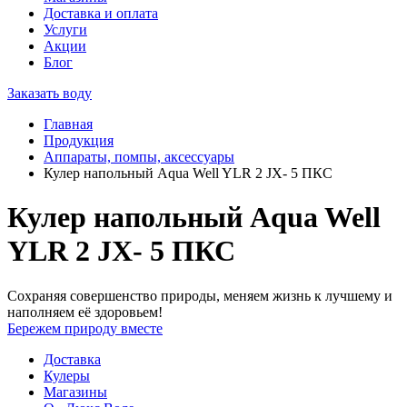
Доставка и оплата
Услуги
Акции
Блог
Заказать воду
Главная
Продукция
Аппараты, помпы, аксессуары
Кулер напольный Aqua Well YLR 2 JX- 5 ПКС
Кулер напольный Aqua Well
YLR 2 JX- 5 ПКС
Сохраняя совершенство природы, меняем жизнь к лучшему и
наполняем её здоровьем!
Бережем природу вместе
Доставка
Кулеры
Магазины