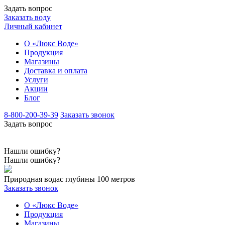
Задать вопрос
Заказать воду
Личный кабинет
О «Люкс Воде»
Продукция
Магазины
Доставка и оплата
Услуги
Акции
Блог
8-800-200-39-39
Заказать звонок
Задать вопрос
Нашли ошибку?
Нашли ошибку?
Природная вода
с глубины 100 метров
Заказать звонок
О «Люкс Воде»
Продукция
Магазины