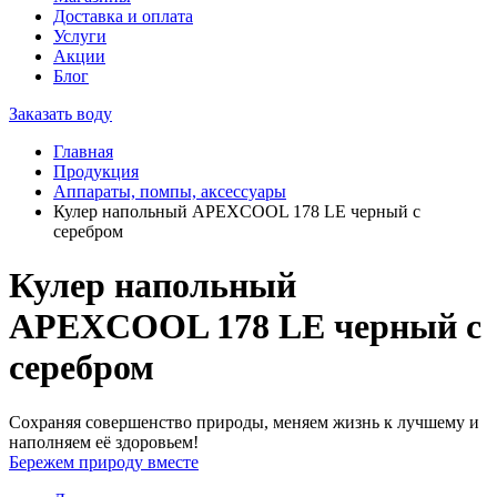
Доставка и оплата
Услуги
Акции
Блог
Заказать воду
Главная
Продукция
Аппараты, помпы, аксессуары
Кулер напольный APEXCOOL 178 LE черный с
серебром
Кулер напольный
APEXCOOL 178 LE черный с
серебром
Сохраняя совершенство природы, меняем жизнь к лучшему и
наполняем её здоровьем!
Бережем природу вместе