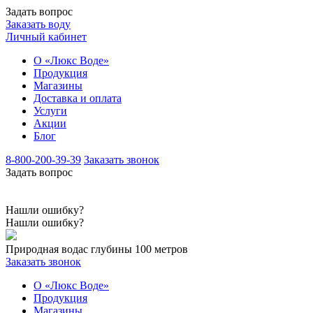
Задать вопрос
Заказать воду
Личный кабинет
О «Люкс Воде»
Продукция
Магазины
Доставка и оплата
Услуги
Акции
Блог
8-800-200-39-39
Заказать звонок
Задать вопрос
Нашли ошибку?
Нашли ошибку?
Природная вода
с глубины 100 метров
Заказать звонок
О «Люкс Воде»
Продукция
Магазины