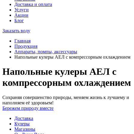
Доставка и оплата
Услуги
Акции
Блог
Заказать воду
Главная
Продукция
Аппараты, помпы, аксессуары
Напольные кулеры АЕЛ с компрессорным охлаждением
Напольные кулеры АЕЛ с
компрессорным охлаждением
Сохраняя совершенство природы, меняем жизнь к лучшему и
наполняем её здоровьем!
Бережем природу вместе
Доставка
Кулеры
Магазины