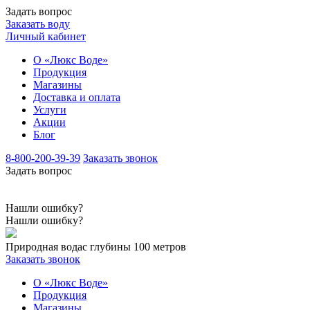
Задать вопрос
Заказать воду
Личный кабинет
О «Люкс Воде»
Продукция
Магазины
Доставка и оплата
Услуги
Акции
Блог
8-800-200-39-39
Заказать звонок
Задать вопрос
Нашли ошибку?
Нашли ошибку?
Природная вода
с глубины 100 метров
Заказать звонок
О «Люкс Воде»
Продукция
Магазины