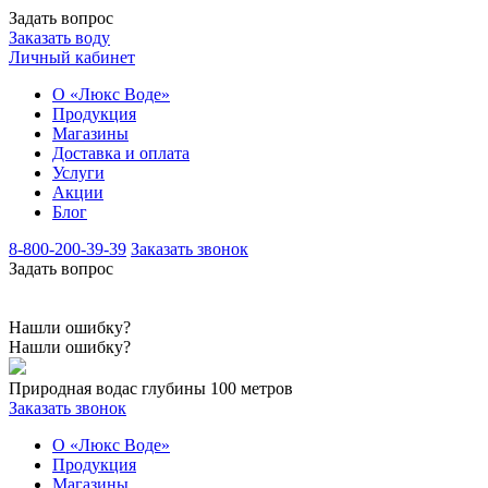
Задать вопрос
Заказать воду
Личный кабинет
О «Люкс Воде»
Продукция
Магазины
Доставка и оплата
Услуги
Акции
Блог
8-800-200-39-39
Заказать звонок
Задать вопрос
Нашли ошибку?
Нашли ошибку?
Природная вода
с глубины 100 метров
Заказать звонок
О «Люкс Воде»
Продукция
Магазины