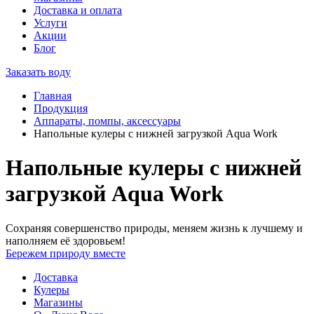
Доставка и оплата
Услуги
Акции
Блог
Заказать воду
Главная
Продукция
Аппараты, помпы, аксессуары
Напольные кулеры с нижней загрузкой Aqua Work
Напольные кулеры с нижней
загрузкой Aqua Work
Сохраняя совершенство природы, меняем жизнь к лучшему и
наполняем её здоровьем!
Бережем природу вместе
Доставка
Кулеры
Магазины