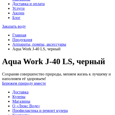
Доставка и оплата
Услуги
Акции
Блог
Заказать воду
Главная
Продукция
Аппараты, помпы, аксессуары
Aqua Work J-40 LS, черный
Aqua Work J-40 LS, черный
Сохраняя совершенство природы, меняем жизнь к лучшему и
наполняем её здоровьем!
Бережем природу вместе
Доставка
Кулеры
Магазины
О «Люкс Воде»
Профилактика и ремонт кулера