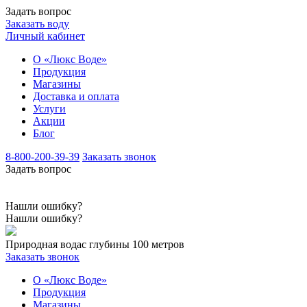
Задать вопрос
Заказать воду
Личный кабинет
О «Люкс Воде»
Продукция
Магазины
Доставка и оплата
Услуги
Акции
Блог
8-800-200-39-39
Заказать звонок
Задать вопрос
Нашли ошибку?
Нашли ошибку?
Природная вода
с глубины 100 метров
Заказать звонок
О «Люкс Воде»
Продукция
Магазины